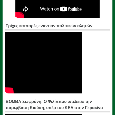
Τρίχες κατσαρές εναντίον πολιτικών αλητών
ΒΟΜΒΑ Σωφρόνη: Ο Φιλίππου υπέδειξε την
παρέμβαση Κιούση, υπέρ του ΚΕΛ στην Γερακίνα