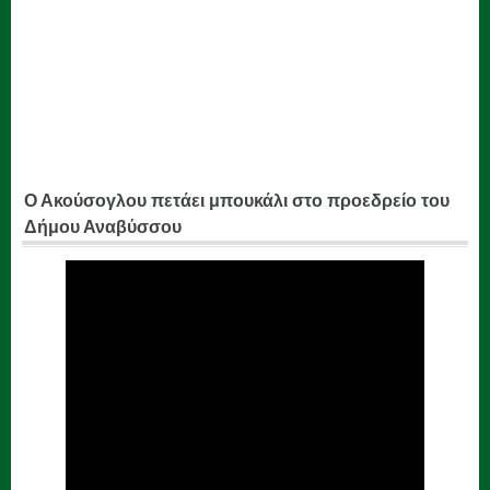
Ο Ακούσογλου πετάει μπουκάλι στο προεδρείο του
Δήμου Αναβύσσου