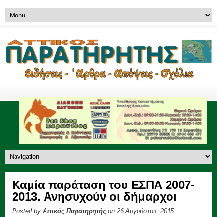
Καμία παράταση του ΕΣΠΑ 2007-
2013. Ανησυχούν οι δήμαρχοι
Posted by
Αττικός Παρατηρητής
on 26 Αυγούστου, 2015