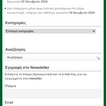
Σαρωνικό
20 Οκτωβρίου 2024
Δεν υπάρχουν μόνο εκφυλιστικά φαινόμενα στο Δήμο
καταυλισμό, υπάρχει και σκόπιμη αμνησία
18 Οκτωβρίου 2024
Κατηγορίες
Κατηγορίες
Αναζήτηση
Εγγραφή στο Newsletter
Εισάγετε το όνομα (προαιρετικά) και το e-mail σας για να
εγγραφείτε στο newsletter.
Όνομα
Email