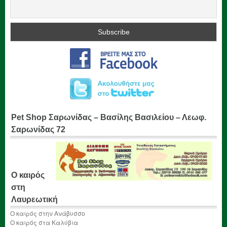
Pet Shop Σαρωνίδας – Βασίλης Βασιλείου – Λεωφ.
Σαρωνίδας 72
Ο καιρός
στη
Λαυρεωτική
Ο καιρός στην Ανάβυσσο
Ο καιρός στα Καλύβια