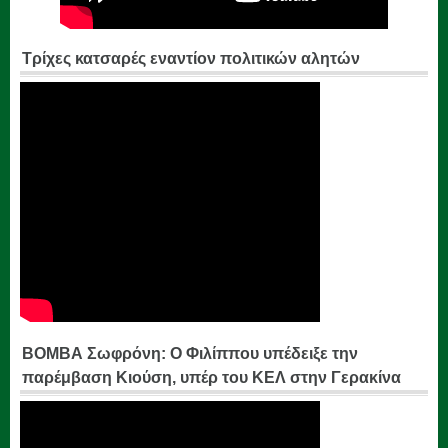
Τρίχες κατσαρές εναντίον πολιτικών αλητών
ΒΟΜΒΑ Σωφρόνη: Ο Φιλίππου υπέδειξε την
παρέμβαση Κιούση, υπέρ του ΚΕΛ στην Γερακίνα