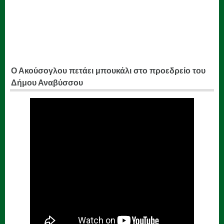
Ο Ακούσογλου πετάει μπουκάλι στο προεδρείο του
Δήμου Αναβύσσου