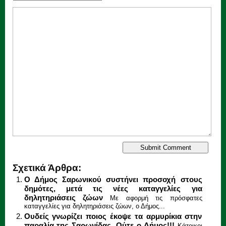
Σχετικά Άρθρα:
Ο Δήμος Σαρωνικού συστήνει προσοχή στους
δημότες, μετά τις νέες καταγγελίες για
δηλητηριάσεις ζώων
Με αφορμή τις πρόσφατες
καταγγελίες για δηλητηριάσεις ζώων, ο Δήμος...
Ουδείς γνωρίζει ποιος έκοψε τα αρμυρίκια στην
παραλία της Σαρωνίδας. Ούτε ο Δήμος!!!