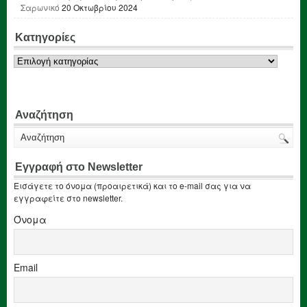
Σαρωνικό
20 Οκτωβρίου 2024
Κατηγορίες
Κατηγορίες
Αναζήτηση
Εγγραφή στο Newsletter
Εισάγετε το όνομα (προαιρετικά) και το e-mail σας για να
εγγραφείτε στο newsletter.
Όνομα
Email