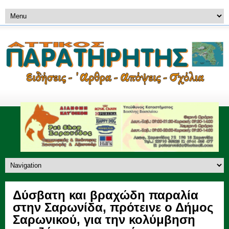
Δύσβατη και βραχώδη παραλία
στην Σαρωνίδα, πρότεινε ο Δήμος
Σαρωνικού, για την κολύμβηση