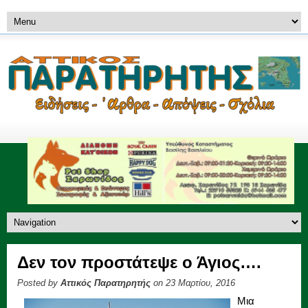
Δεν τον προστάτεψε ο Άγιος….
Posted by
Αττικός Παρατηρητής
on 23 Μαρτίου, 2016
Μια