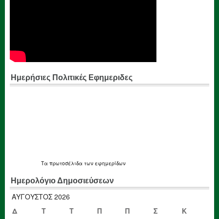
Ημερήσιες Πολιτικές Εφημεριδες
Τα
πρωτοσέλιδα
των εφημερίδων
Ημερολόγιο Δημοσιεύσεων
ΑΎΓΟΥΣΤΟΣ 2026
Δ
Τ
Τ
Π
Π
Σ
Κ