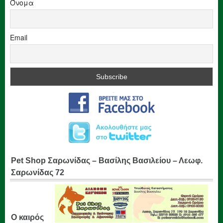
Όνομα
Email
Pet Shop Σαρωνίδας – Βασίλης Βασιλείου – Λεωφ.
Σαρωνίδας 72
Ο καιρός