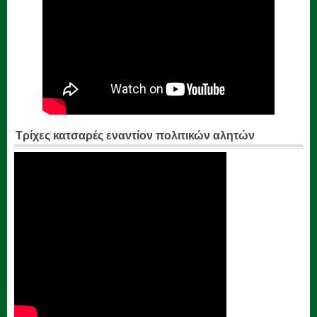
Τρίχες κατσαρές εναντίον πολιτικών αλητών