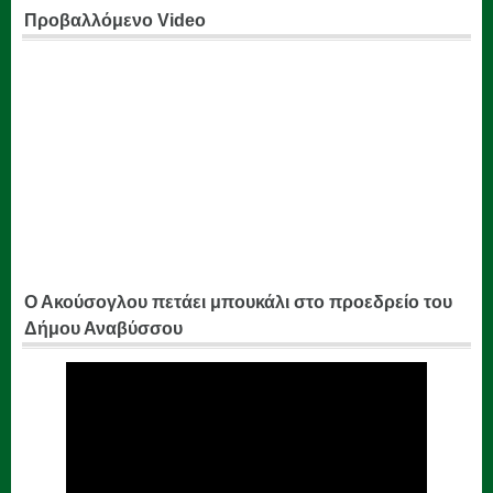
Προβαλλόμενο Video
Ο Ακούσογλου πετάει μπουκάλι στο προεδρείο του
Δήμου Αναβύσσου