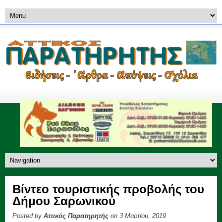
Βίντεο τουριστικής προβολής του
Δήμου Σαρωνικού
Posted by
Αττικός Παρατηρητής
on 3 Μαρτίου, 2019