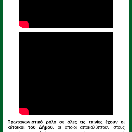
Πρωταγωνιστικό ρόλο σε όλες τις ταινίες έχουν οι
κάτοικοι του Δήμου
, οι οποίοι αποκαλύπτουν στους