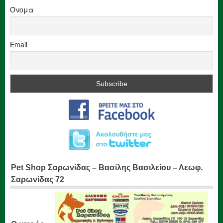
Όνομα
Email
Pet Shop Σαρωνίδας – Βασίλης Βασιλείου – Λεωφ.
Σαρωνίδας 72