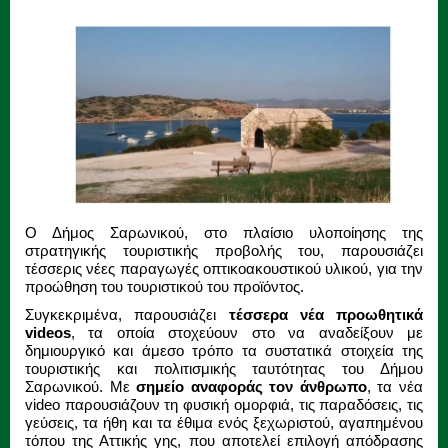
Ο Δήμος Σαρωνικού, στο πλαίσιο υλοποίησης της
στρατηγικής τουριστικής προβολής του, παρουσιάζει
τέσσερις νέες παραγωγές οπτικοακουστικού υλικού, για την
προώθηση του τουριστικού του προϊόντος.
Συγκεκριμένα, παρουσιάζει
τέσσερα νέα προωθητικά
videos
, τα οποία στοχεύουν στο να αναδείξουν με
δημιουργικό και άμεσο τρόπο τα συστατικά στοιχεία της
τουριστικής και πολιτισμικής ταυτότητας του Δήμου
Σαρωνικού. Με
σημείο αναφοράς τον άνθρωπο
, τα νέα
video παρουσιάζουν τη φυσική ομορφιά, τις παραδόσεις, τις
γεύσεις, τα ήθη και τα έθιμα ενός ξεχωριστού, αγαπημένου
τόπου της Αττικής γης, που αποτελεί επιλογή απόδρασης