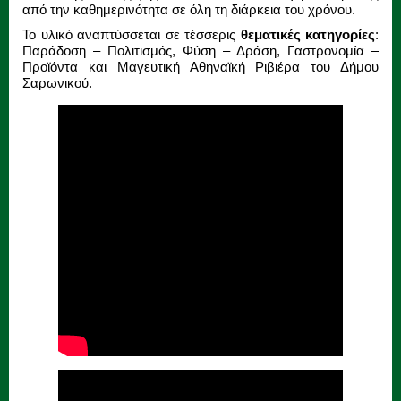
από την καθημερινότητα σε όλη τη διάρκεια του χρόνου.
Το υλικό αναπτύσσεται σε τέσσερις
θεματικές κατηγορίες
:
Παράδοση – Πολιτισμός, Φύση – Δράση, Γαστρονομία –
Προϊόντα και Μαγευτική Αθηναϊκή Ριβιέρα του Δήμου
Σαρωνικού.