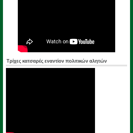
Τρίχες κατσαρές εναντίον πολιτικών αλητών