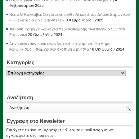
Φεβρουαρίου 2025
Ναταλί Κακκαβά: Οργισμένη επίθεση κατά του Δήμου Σαρωνικού
– «Θέλετε να μας φιμώσετε!»
3 Φεβρουαρίου 2025
Φενάκη, τα μεγάλα λόγια περί κάθαρσης των σκανδάλων στο
Σαρωνικό
20 Οκτωβρίου 2024
Δεν υπάρχουν μόνο εκφυλιστικά φαινόμενα στο Δήμο
καταυλισμό, υπάρχει και σκόπιμη αμνησία
18 Οκτωβρίου 2024
Κατηγορίες
Κατηγορίες
Αναζήτηση
Εγγραφή στο Newsletter
Εισάγετε το όνομα (προαιρετικά) και το e-mail σας για να
εγγραφείτε στο newsletter.