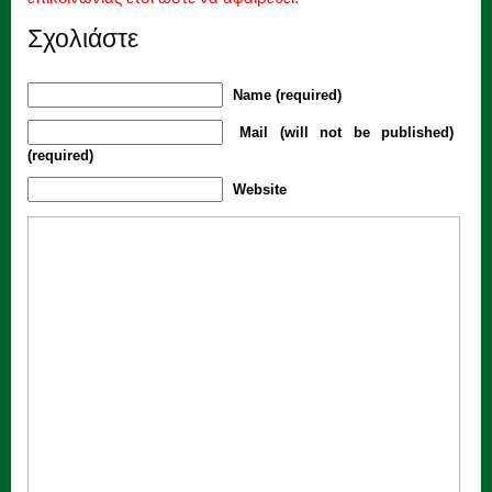
Σχολιάστε
Name (required)
Mail (will not be published)
(required)
Website