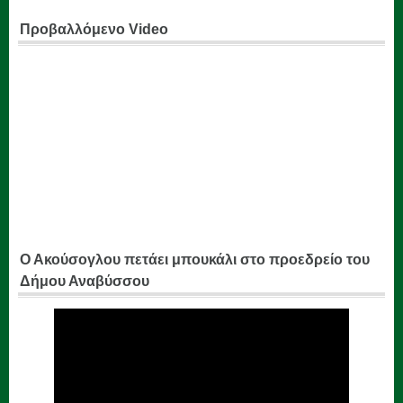
Προβαλλόμενο Video
Ο Ακούσογλου πετάει μπουκάλι στο προεδρείο του
Δήμου Αναβύσσου