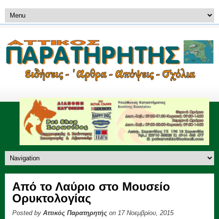
Από το Λαύριο στο Μουσείο
Ορυκτολογίας
Posted by
Αττικός Παρατηρητής
on 17 Νοεμβρίου, 2015