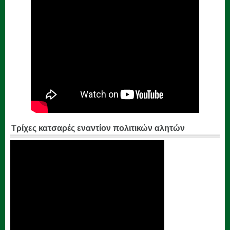
Τρίχες κατσαρές εναντίον πολιτικών αλητών