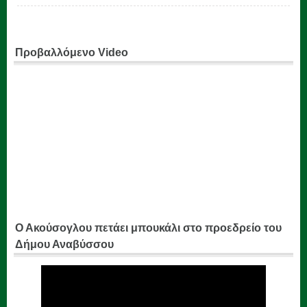
Προβαλλόμενο Video
Ο Ακούσογλου πετάει μπουκάλι στο προεδρείο του
Δήμου Αναβύσσου