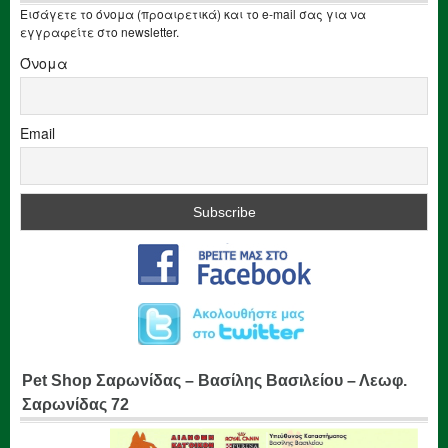
Εισάγετε το όνομα (προαιρετικά) και το e-mail σας για να
εγγραφείτε στο newsletter.
Όνομα
Email
Pet Shop Σαρωνίδας – Βασίλης Βασιλείου – Λεωφ.
Σαρωνίδας 72