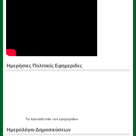
Ημερήσιες Πολιτικές Εφημεριδες
Τα
πρωτοσέλιδα
των εφημερίδων
Ημερολόγιο Δημοσιεύσεων