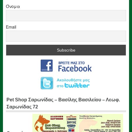
Όνομα
Email
Pet Shop Σαρωνίδας – Βασίλης Βασιλείου – Λεωφ.
Σαρωνίδας 72