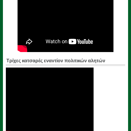
Τρίχες κατσαρές εναντίον πολιτικών αλητών