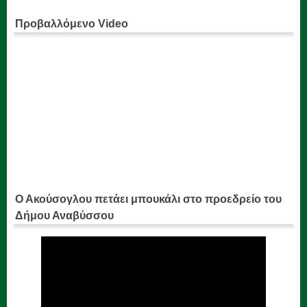
Προβαλλόμενο Video
Ο Ακούσογλου πετάει μπουκάλι στο προεδρείο του
Δήμου Αναβύσσου